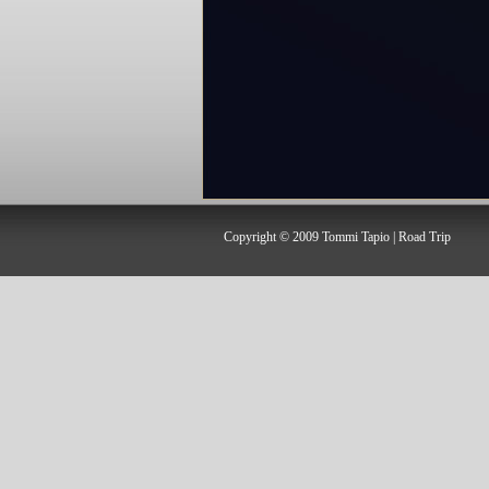
Copyright
©
2009 Tommi Tapio | Road Trip